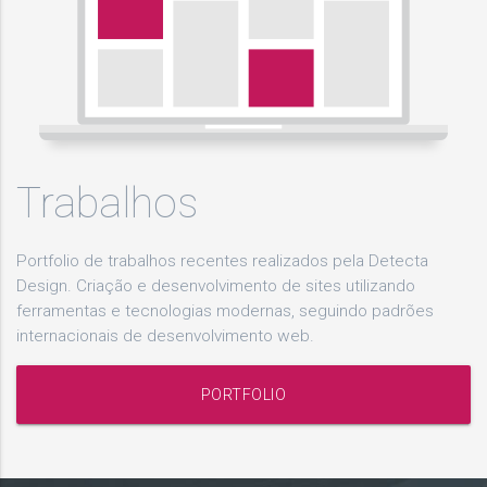
Trabalhos
Portfolio de trabalhos recentes realizados pela Detecta
Design. Criação e desenvolvimento de sites utilizando
ferramentas e tecnologias modernas, seguindo padrões
internacionais de desenvolvimento web.
PORTFOLIO