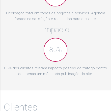
Dedicação total em todos os projetos e serviços. Agência
focada na satisfação e resultados para o cliente.
Impacto
85%
85% dos clientes relatam impacto positivo de tráfego dentro
de apenas um mês após publicação do site.
Clientes