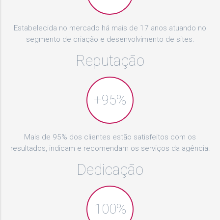
Estabelecida no mercado há mais de 17 anos atuando no
segmento de criação e desenvolvimento de sites.
Reputação
+95%
Mais de 95% dos clientes estão satisfeitos com os
resultados, indicam e recomendam os serviços da agência.
Dedicação
100%