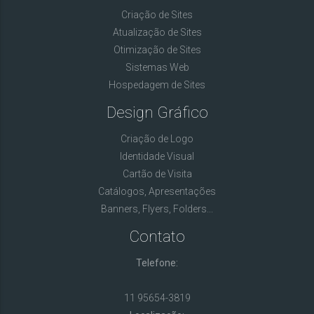
Criação de Sites
Atualização de Sites
Otimização de Sites
Sistemas Web
Hospedagem de Sites
Design Gráfico
Criação de Logo
Identidade Visual
Cartão de Visita
Catálogos, Apresentações
Banners, Flyers, Folders...
Contato
Telefone:
11 95654-3819