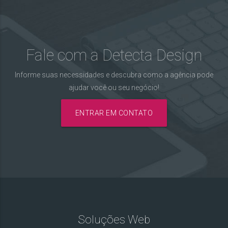
Fale com a Detecta Design
Informe suas necessidades e descubra como a agência pode
ajudar você ou seu negócio!
ENTRAR EM CONTATO
Soluções Web