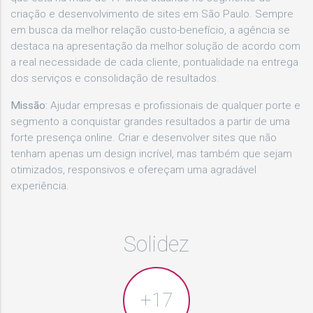
criação e desenvolvimento de sites em São Paulo. Sempre
em busca da melhor relação custo-benefício, a agência se
destaca na apresentação da melhor solução de acordo com
a real necessidade de cada cliente, pontualidade na entrega
dos serviços e consolidação de resultados.
Missão:
Ajudar empresas e profissionais de qualquer porte e
segmento a conquistar grandes resultados a partir de uma
forte presença online. Criar e desenvolver sites que não
tenham apenas um design incrível, mas também que sejam
otimizados, responsivos e ofereçam uma agradável
experiência.
Solidez
+17